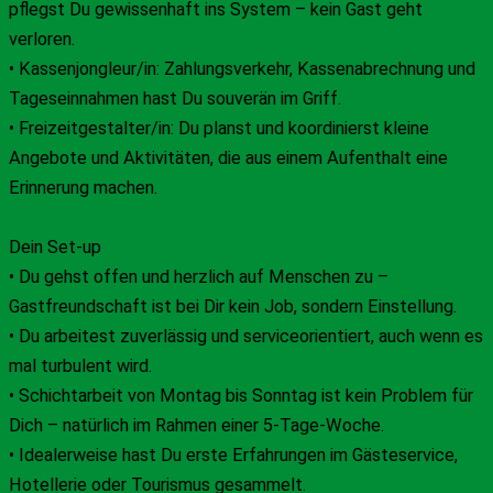
pflegst Du gewissenhaft ins System – kein Gast geht
verloren.
• Kassenjongleur/in: Zahlungsverkehr, Kassenabrechnung und
Tageseinnahmen hast Du souverän im Griff.
• Freizeitgestalter/in: Du planst und koordinierst kleine
Angebote und Aktivitäten, die aus einem Aufenthalt eine
Erinnerung machen.
Dein Set-up
• Du gehst offen und herzlich auf Menschen zu –
Gastfreundschaft ist bei Dir kein Job, sondern Einstellung.
• Du arbeitest zuverlässig und serviceorientiert, auch wenn es
mal turbulent wird.
• Schichtarbeit von Montag bis Sonntag ist kein Problem für
Dich – natürlich im Rahmen einer 5-Tage-Woche.
• Idealerweise hast Du erste Erfahrungen im Gästeservice,
Hotellerie oder Tourismus gesammelt.