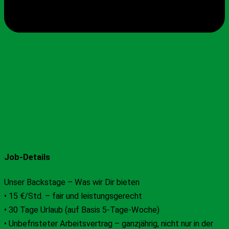
Job-Details
Unser Backstage – Was wir Dir bieten
• 15 €/Std. – fair und leistungsgerecht
• 30 Tage Urlaub (auf Basis 5-Tage-Woche)
• Unbefristeter Arbeitsvertrag – ganzjährig, nicht nur in der