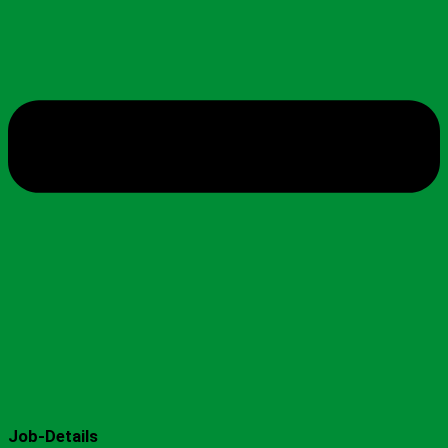
Job-Details