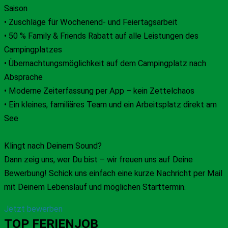
Saison
• Zuschläge für Wochenend- und Feiertagsarbeit
• 50 % Family & Friends Rabatt auf alle Leistungen des
Campingplatzes
• Übernachtungsmöglichkeit auf dem Campingplatz nach
Absprache
• Moderne Zeiterfassung per App – kein Zettelchaos
• Ein kleines, familiäres Team und ein Arbeitsplatz direkt am
See
Klingt nach Deinem Sound?
Dann zeig uns, wer Du bist – wir freuen uns auf Deine
Bewerbung! Schick uns einfach eine kurze Nachricht per Mail
mit Deinem Lebenslauf und möglichen Starttermin.
Jetzt bewerben
TOP FERIENJOB