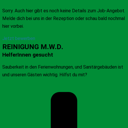
Sorry. Auch hier gibt es noch keine Details zum Job-Angebot.
Melde dich bei uns in der Rezeption oder schau bald nochmal
hier vorbei.
Jetzt bewerben
REINIGUNG M.W.D.
HelferInnen gesucht
Sauberkeit in den Ferienwohnungen, und Sanitärgebäuden ist
und unseren Gästen wichtig. Hilfst du mit?