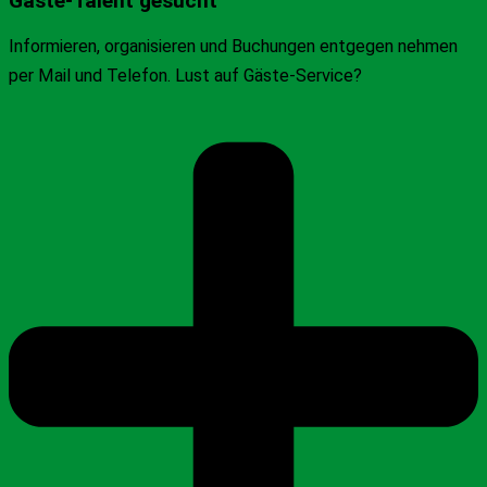
Gäste-Talent gesucht
Informieren, organisieren und Buchungen entgegen nehmen
per Mail und Telefon. Lust auf Gäste-Service?