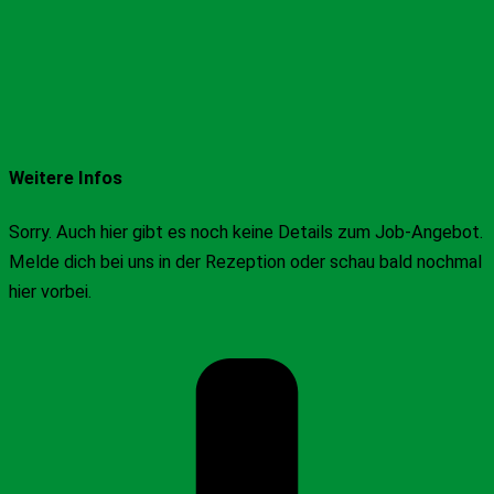
Weitere Infos
Sorry. Auch hier gibt es noch keine Details zum Job-Angebot.
Melde dich bei uns in der Rezeption oder schau bald nochmal
hier vorbei.