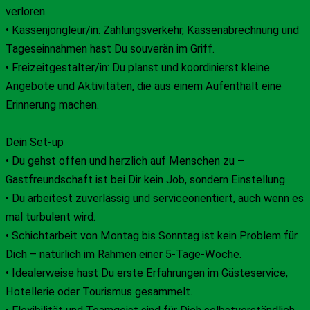
verloren.
• Kassenjongleur/in: Zahlungsverkehr, Kassenabrechnung und
Tageseinnahmen hast Du souverän im Griff.
• Freizeitgestalter/in: Du planst und koordinierst kleine
Angebote und Aktivitäten, die aus einem Aufenthalt eine
Erinnerung machen.
Dein Set-up
• Du gehst offen und herzlich auf Menschen zu –
Gastfreundschaft ist bei Dir kein Job, sondern Einstellung.
• Du arbeitest zuverlässig und serviceorientiert, auch wenn es
mal turbulent wird.
• Schichtarbeit von Montag bis Sonntag ist kein Problem für
Dich – natürlich im Rahmen einer 5-Tage-Woche.
• Idealerweise hast Du erste Erfahrungen im Gästeservice,
Hotellerie oder Tourismus gesammelt.