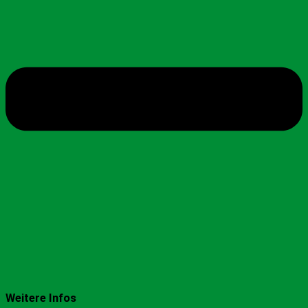
Weitere Infos