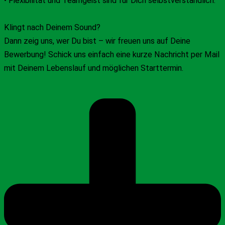
• Flexibilität und Teamgeist sind für Dich selbstverständlich.
Klingt nach Deinem Sound?
Dann zeig uns, wer Du bist – wir freuen uns auf Deine
Bewerbung! Schick uns einfach eine kurze Nachricht per Mail
mit Deinem Lebenslauf und möglichen Starttermin.