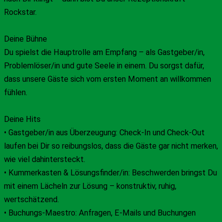
Rockstar.
Deine Bühne
Du spielst die Hauptrolle am Empfang – als Gastgeber/in,
Problemlöser/in und gute Seele in einem. Du sorgst dafür,
dass unsere Gäste sich vom ersten Moment an willkommen
fühlen.
Deine Hits
• Gastgeber/in aus Überzeugung: Check-In und Check-Out
laufen bei Dir so reibungslos, dass die Gäste gar nicht merken,
wie viel dahintersteckt.
• Kummerkasten & Lösungsfinder/in: Beschwerden bringst Du
mit einem Lächeln zur Lösung – konstruktiv, ruhig,
wertschätzend.
• Buchungs-Maestro: Anfragen, E-Mails und Buchungen