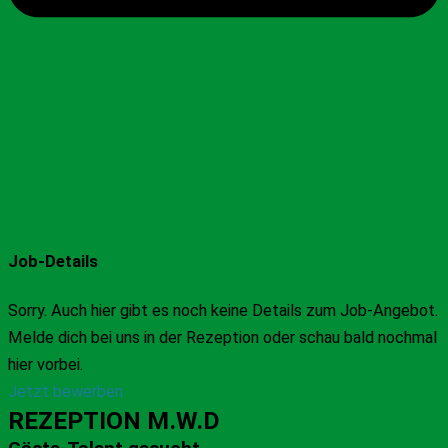
Job-Details
Sorry. Auch hier gibt es noch keine Details zum Job-Angebot.
Melde dich bei uns in der Rezeption oder schau bald nochmal
hier vorbei.
Jetzt bewerben
REZEPTION M.W.D