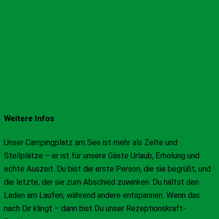
Weitere Infos
Unser Campingplatz am See ist mehr als Zelte und
Stellplätze – er ist für unsere Gäste Urlaub, Erholung und
echte Auszeit. Du bist die erste Person, die sie begrüßt, und
die letzte, der sie zum Abschied zuwinken. Du hältst den
Laden am Laufen, während andere entspannen. Wenn das
nach Dir klingt – dann bist Du unser Rezeptionskraft-