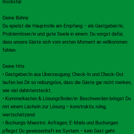
Rockstar.
Deine Bühne
Du spielst die Hauptrolle am Empfang – als Gastgeber/in,
Problemlöser/in und gute Seele in einem. Du sorgst dafür,
dass unsere Gäste sich vom ersten Moment an willkommen
fühlen.
Deine Hits
• Gastgeber/in aus Überzeugung: Check-In und Check-Out
laufen bei Dir so reibungslos, dass die Gäste gar nicht merken,
wie viel dahintersteckt.
• Kummerkasten & Lösungsfinder/in: Beschwerden bringst Du
mit einem Lächeln zur Lösung – konstruktiv, ruhig,
wertschätzend.
• Buchungs-Maestro: Anfragen, E-Mails und Buchungen
pflegst Du gewissenhaft ins System – kein Gast geht