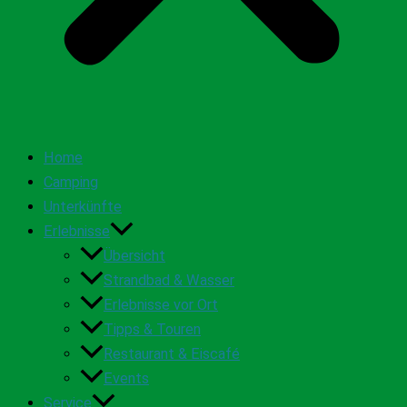
Home
Camping
Unterkünfte
Erlebnisse
Übersicht
Strandbad & Wasser
Erlebnisse vor Ort
Tipps & Touren
Restaurant & Eiscafé
Events
Service