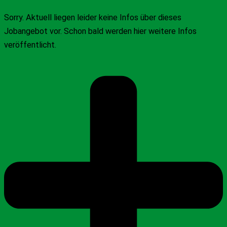
Sorry. Aktuell liegen leider keine Infos über dieses
Jobangebot vor. Schon bald werden hier weitere Infos
veröffentlicht.