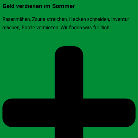
Geld verdienen im Sommer
Rasenmähen, Zäune streichen, Hecken schneiden, Inventur
machen, Boote vermieten. Wir finden was für dich!